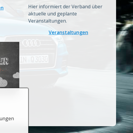
Hier informiert der Verband über
en
aktuelle und geplante
Veranstaltungen.
Veranstaltungen
lungen