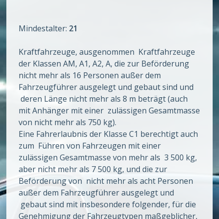
Mindestalter:
21
Kraftfahrzeuge, ausgenommen Kraftfahrzeuge
der Klassen AM, A1, A2, A, die zur Beförderung
nicht mehr als 16 Personen außer dem
Fahrzeugführer ausgelegt und gebaut sind und
deren Länge nicht mehr als 8 m beträgt (auch
mit Anhänger mit einer zulässigen Gesamtmasse
von nicht mehr als 750 kg).
Eine Fahrerlaubnis der Klasse C1 berechtigt auch
zum Führen von Fahrzeugen mit einer
zulässigen Gesamtmasse von mehr als 3 500 kg,
aber nicht mehr als 7 500 kg, und die zur
Beförderung von nicht mehr als acht Personen
außer dem Fahrzeugführer ausgelegt und
gebaut sind mit insbesondere folgender, für die
Genehmigung der Fahrzeugtypen maßgeblicher,