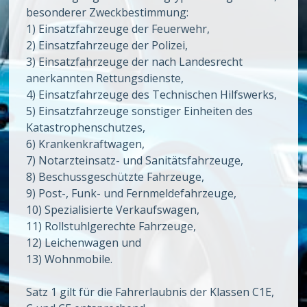
besonderer Zweckbestimmung:
1) Einsatzfahrzeuge der Feuerwehr,
2) Einsatzfahrzeuge der Polizei,
3) Einsatzfahrzeuge der nach Landesrecht
anerkannten Rettungsdienste,
4) Einsatzfahrzeuge des Technischen Hilfswerks,
5) Einsatzfahrzeuge sonstiger Einheiten des
Katastrophenschutzes,
6) Krankenkraftwagen,
7) Notarzteinsatz- und Sanitätsfahrzeuge,
8) Beschussgeschützte Fahrzeuge,
9) Post-, Funk- und Fernmeldefahrzeuge,
10) Spezialisierte Verkaufswagen,
11) Rollstuhlgerechte Fahrzeuge,
12) Leichenwagen und
13) Wohnmobile.
Satz 1 gilt für die Fahrerlaubnis der Klassen C1E,